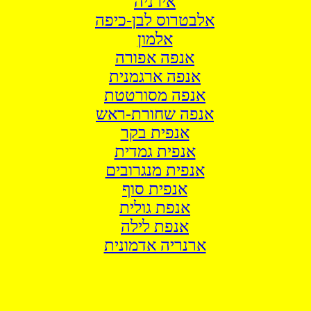
אירניה
אלבטרוס לבן-כיפה
אלמון
אנפה אפורה
אנפה ארגמנית
אנפה מסורטטת
אנפה שחורת-ראש
אנפית בקר
אנפית גמדית
אנפית מנגרובים
אנפית סוף
אנפת גולית
אנפת לילה
ארנריה אדמונית